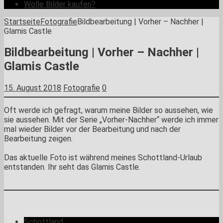
Wolle Bilder kaufen?
Startseite
Fotografie
Bildbearbeitung | Vorher – Nachher |
Glamis Castle
Bildbearbeitung | Vorher – Nachher |
Glamis Castle
15. August 2018
Fotografie
0
Oft werde ich gefragt, warum meine Bilder so aussehen, wie
sie aussehen. Mit der Serie „Vorher-Nachher“ werde ich immer
mal wieder Bilder vor der Bearbeitung und nach der
Bearbeitung zeigen.
Das aktuelle Foto ist während meines Schottland-Urlaub
entstanden. Ihr seht das Glamis Castle.
Schottland