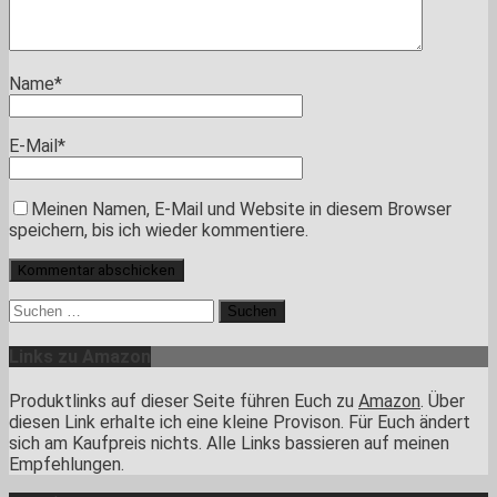
Name
*
E-Mail
*
Meinen Namen, E-Mail und Website in diesem Browser
speichern, bis ich wieder kommentiere.
Suchen
nach:
Links zu Amazon
Produktlinks auf dieser Seite führen Euch zu
Amazon
. Über
diesen Link erhalte ich eine kleine Provison. Für Euch ändert
sich am Kaufpreis nichts. Alle Links bassieren auf meinen
Empfehlungen.