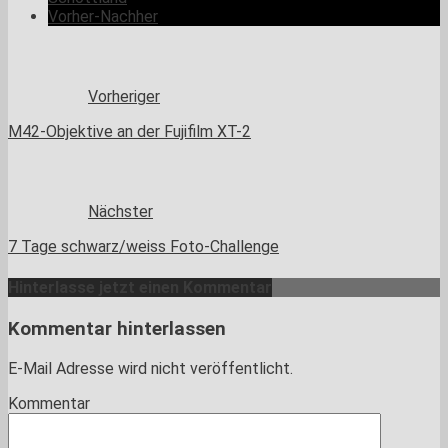
Vorher-Nachher
Vorheriger
M42-Objektive an der Fujifilm XT-2
Nächster
7 Tage schwarz/weiss Foto-Challenge
Hinterlasse jetzt einen Kommentar
Kommentar hinterlassen
E-Mail Adresse wird nicht veröffentlicht.
Kommentar